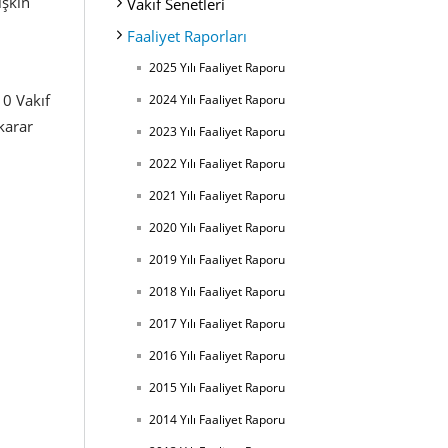
işkin
Vakıf Senetleri
Faaliyet Raporları
2025 Yılı Faaliyet Raporu
u
10 Vakıf
2024 Yılı Faaliyet Raporu
karar
2023 Yılı Faaliyet Raporu
2022 Yılı Faaliyet Raporu
2021 Yılı Faaliyet Raporu
2020 Yılı Faaliyet Raporu
2019 Yılı Faaliyet Raporu
2018 Yılı Faaliyet Raporu
2017 Yılı Faaliyet Raporu
2016 Yılı Faaliyet Raporu
2015 Yılı Faaliyet Raporu
2014 Yılı Faaliyet Raporu