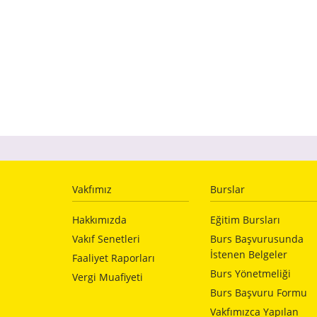
Vakfımız
Burslar
Hakkımızda
Eğitim Bursları
Vakıf Senetleri
Burs Başvurusunda
İstenen Belgeler
Faaliyet Raporları
Burs Yönetmeliği
Vergi Muafiyeti
Burs Başvuru Formu
Vakfımızca Yapılan