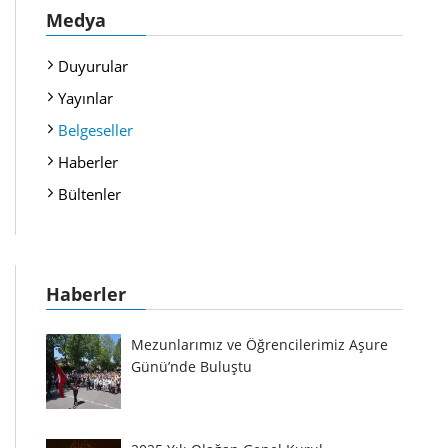
Medya
Duyurular
Yayınlar
Belgeseller
Haberler
Bültenler
Haberler
Mezunlarımız ve Öğrencilerimiz Aşure
Günü’nde Buluştu