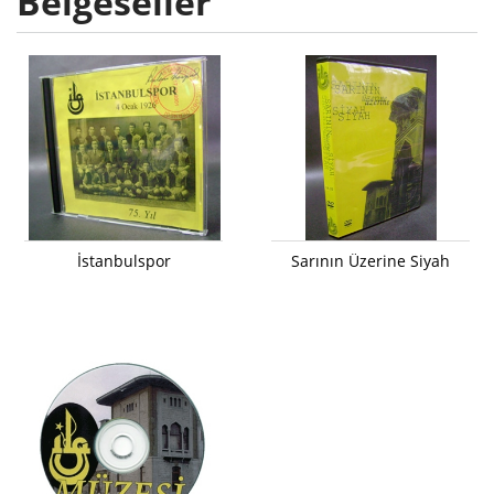
Belgeseller
İstanbulspor
Sarının Üzerine Siyah