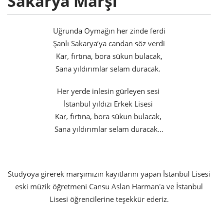
Sakarya Marşı
Uğrunda Oymağın her zinde ferdi
Şanlı Sakarya’ya candan söz verdi
Kar, fırtına, bora sükun bulacak,
Sana yıldırımlar selam duracak.
Her yerde inlesin gürleyen sesi
İstanbul yıldızı Erkek Lisesi
Kar, fırtına, bora sükun bulacak,
Sana yıldırımlar selam duracak…
Stüdyoya girerek marşımızın kayıtlarını yapan İstanbul Lisesi
eski müzik öğretmeni Cansu Aslan Harman'a ve İstanbul
Lisesi öğrencilerine teşekkür ederiz.