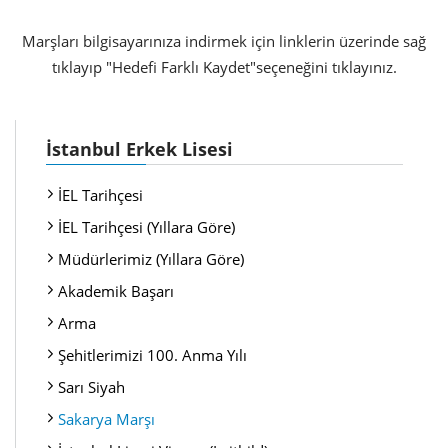
Marşları bilgisayarınıza indirmek için linklerin üzerinde sağ
tıklayıp "Hedefi Farklı Kaydet"seçeneğini tıklayınız.
İstanbul Erkek Lisesi
İEL Tarihçesi
İEL Tarihçesi (Yıllara Göre)
Müdürlerimiz (Yıllara Göre)
Akademik Başarı
Arma
Şehitlerimizi 100. Anma Yılı
Sarı Siyah
Sakarya Marşı