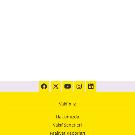
Vakfımız
Hakkımızda
Vakıf Senetleri
Faaliyet Raporları