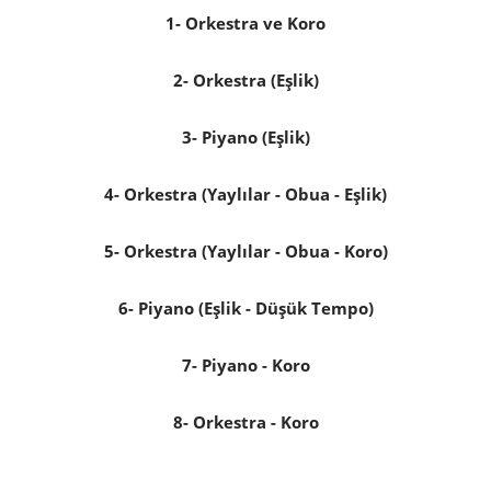
1- Orkestra ve Koro
2- Orkestra (Eşlik)
3- Piyano (Eşlik)
4- Orkestra (Yaylılar - Obua - Eşlik)
5- Orkestra (Yaylılar - Obua - Koro)
6- Piyano (Eşlik - Düşük Tempo)
7- Piyano - Koro
8- Orkestra - Koro