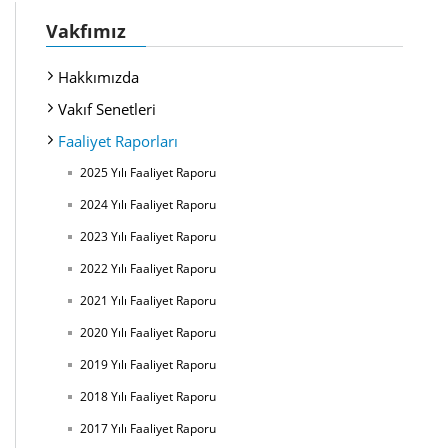
Vakfımız
Hakkımızda
Vakıf Senetleri
Faaliyet Raporları
2025 Yılı Faaliyet Raporu
2024 Yılı Faaliyet Raporu
2023 Yılı Faaliyet Raporu
2022 Yılı Faaliyet Raporu
2021 Yılı Faaliyet Raporu
2020 Yılı Faaliyet Raporu
2019 Yılı Faaliyet Raporu
2018 Yılı Faaliyet Raporu
2017 Yılı Faaliyet Raporu