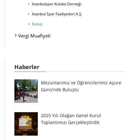
İstanbulspor Kulübü Derneği
İstanbul Spor Faaliyetleri A.Ş.
Sonuç
Vergi Muafiyeti
Haberler
Mezunlarımız ve Öğrencilerimiz Aşure
Günü’nde Buluştu
2025 Yılı Olağan Genel Kurul
Toplantımızı Gerçekleştirdik