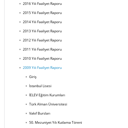
2016 Yılı Faaliyet Raporu
2015 Yılı Faaliyet Raporu
2014 Yılı Faaliyet Raporu
2013 Yılı Faaliyet Raporu
2012 Yılı Faaliyet Raporu
2011 Yılı Faaliyet Raporu
2010 Yılı Faaliyet Raporu
2009 Yılı Faaliyet Raporu
Giriş
İstanbul Lisesi
İELEV Eğitim Kurumları
Türk Alman Üniversitesi
Vakıf Bursları
50. Mezuniyet Yılı Kutlama Töreni