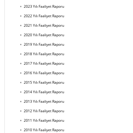
2023 Yılı Faaliyet Raporu
2022 Yılı Faaliyet Raporu
2021 Yılı Faaliyet Raporu
2020 Yılı Faaliyet Raporu
2019 Yılı Faaliyet Raporu
2018 Yılı Faaliyet Raporu
2017 Yılı Faaliyet Raporu
2016 Yılı Faaliyet Raporu
2015 Yılı Faaliyet Raporu
2014 Yılı Faaliyet Raporu
2013 Yılı Faaliyet Raporu
2012 Yılı Faaliyet Raporu
2011 Yılı Faaliyet Raporu
2010 Yılı Faaliyet Raporu