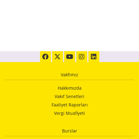
Vakfımız
Hakkımızda
Vakıf Senetleri
Faaliyet Raporları
Vergi Muafiyeti
Burslar