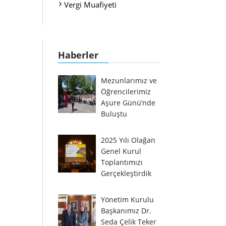
Vergi Muafiyeti
Haberler
Mezunlarımız ve
Öğrencilerimiz
Aşure Günü’nde
Buluştu
2025 Yılı Olağan
Genel Kurul
Toplantımızı
Gerçekleştirdik
Yönetim Kurulu
Başkanımız Dr.
Seda Çelik Teker