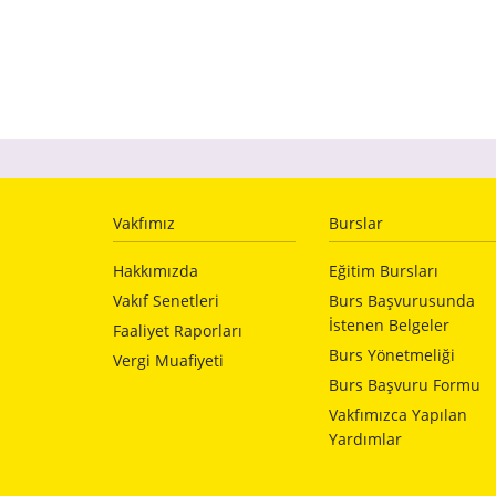
Vakfımız
Burslar
Hakkımızda
Eğitim Bursları
Vakıf Senetleri
Burs Başvurusunda
İstenen Belgeler
Faaliyet Raporları
Burs Yönetmeliği
Vergi Muafiyeti
Burs Başvuru Formu
Vakfımızca Yapılan
Yardımlar