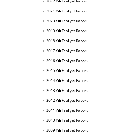
2022 Yılı Faaliyet Raporu
2021 Yılı Faaliyet Raporu
2020 Yılı Faaliyet Raporu
2019 Yılı Faaliyet Raporu
2018 Yılı Faaliyet Raporu
2017 Yılı Faaliyet Raporu
2016 Yılı Faaliyet Raporu
2015 Yılı Faaliyet Raporu
2014 Yılı Faaliyet Raporu
2013 Yılı Faaliyet Raporu
2012 Yılı Faaliyet Raporu
2011 Yılı Faaliyet Raporu
2010 Yılı Faaliyet Raporu
2009 Yılı Faaliyet Raporu