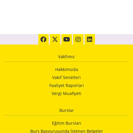
Vakfımız
Hakkımızda
Vakıf Senetleri
Faaliyet Raporları
Vergi Muafiyeti
Burslar
Eğitim Bursları
Burs Başvurusunda İstenen Belgeler