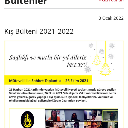
Bültenler
3 Ocak 2022
Kış Bülteni 2021-2022