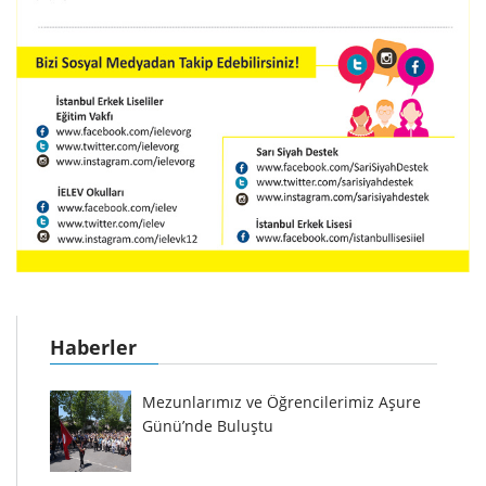
Haberler
Mezunlarımız ve Öğrencilerimiz Aşure
Günü’nde Buluştu