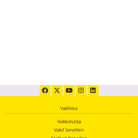
Vakfımız
Hakkımızda
Vakıf Senetleri