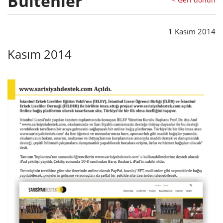
Bültenler
1 Kasım 2014
Kasım 2014