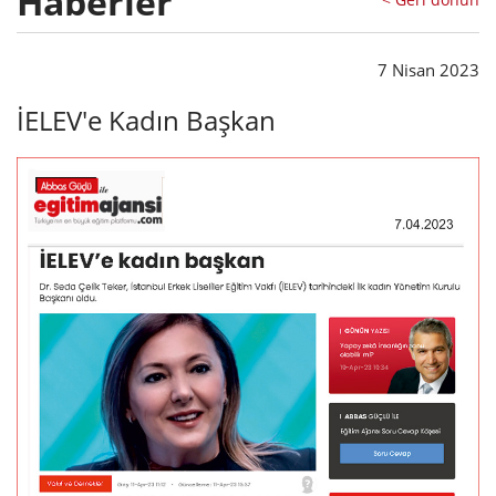
Haberler
7 Nisan 2023
İELEV'e Kadın Başkan