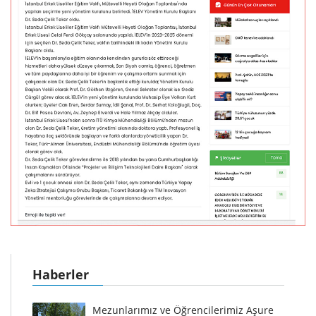
Haberler
Mezunlarımız ve Öğrencilerimiz Aşure