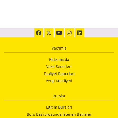
Vakfımız
Hakkımızda
Vakıf Senetleri
Faaliyet Raporları
Vergi Muafiyeti
Burslar
Eğitim Bursları
Burs Başvurusunda İstenen Belgeler